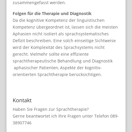
zusammengefasst werden.
Folgen für die Therapie und Diagnostik
Da die kognitive Kompetenz der linguistischen
Kompetenz übergeordnet ist, lassen sich die meisten
Aphasien nicht isoliert als sprachsystematisches
Defizit beschreiben. Eine solch einseitige Sichtweise
wird der Komplexität des Sprachsystems nicht
gerecht. Vielmehr sollte eine effiziente
sprachtherapeutische Behandlung und Diagnostik
aphasischer Patienten, Aspekte der kognitiv-
orientierten Sprachtherapie berücksichtigen.
Kontakt
Haben Sie Fragen zur Sprachtherapie?
Gerne beantwortet ich Ihre Fragen unter Telefon 089-
38907746