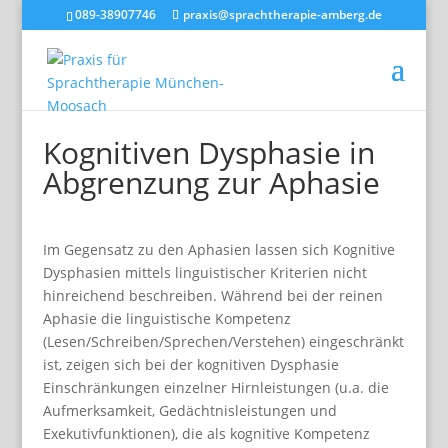
089-38907746
praxis@sprachtherapie-amberg.de
Kognitiven Dysphasie in
Abgrenzung zur Aphasie
Im Gegensatz zu den Aphasien lassen sich Kognitive
Dysphasien mittels linguistischer Kriterien nicht
hinreichend beschreiben. Während bei der reinen
Aphasie die linguistische Kompetenz
(Lesen/Schreiben/Sprechen/Verstehen) eingeschränkt
ist, zeigen sich bei der kognitiven Dysphasie
Einschränkungen einzelner Hirnleistungen (u.a. die
Aufmerksamkeit, Gedächtnisleistungen und
Exekutivfunktionen), die als kognitive Kompetenz