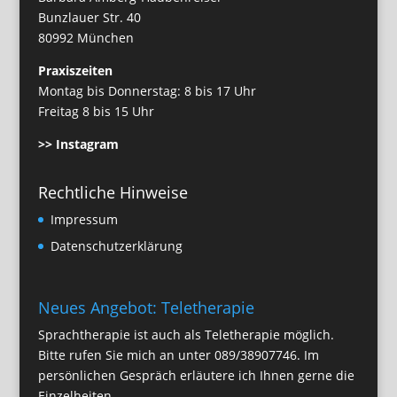
Bunzlauer Str. 40
80992 München
Praxiszeiten
Montag bis Donnerstag: 8 bis 17 Uhr
Freitag 8 bis 15 Uhr
>> Instagram
Rechtliche Hinweise
Impressum
Datenschutzerklärung
Neues Angebot: Teletherapie
Sprachtherapie ist auch als Teletherapie möglich.
Bitte rufen Sie mich an unter
089/38907746
. Im
persönlichen Gespräch erläutere ich Ihnen gerne die
Einzelheiten.