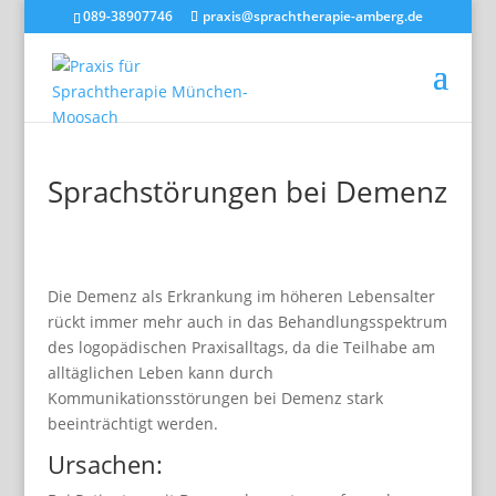
089-38907746
praxis@sprachtherapie-amberg.de
Sprachstörungen bei Demenz
Die Demenz als Erkrankung im höheren Lebensalter
rückt immer mehr auch in das Behandlungsspektrum
des logopädischen Praxisalltags, da die Teilhabe am
alltäglichen Leben kann durch
Kommunikationsstörungen bei Demenz stark
beeinträchtigt werden.
Ursachen: