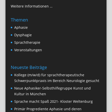
Weitere Informationen …
Themen
Aphasie
Dysphagie
Sprachtherapie
Veranstaltungen
Neueste Beiträge
Kollege (m/w/d) für sprachtherapeutische
Schwerpunktpraxis im Bereich Neurologie gesucht
Neue Aphasiker-Selbsthilfegruppe Kunst und
Kultur in München
Sprache macht Spaß 2021- Kloster Weltenburg
Primär Progrediente Aphasie und deren