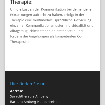
Therapie:
Um die Lust an der Kommunikation bei dementiellen
Erkrankungen aufrecht zu halten, erfolgt in der
Therapie eine multimodale, sprachliche Aktivierung
einzelner Kommunikationsmuster. Individualität und
Alltagstauglichkeit stehen an erster Stelle und
fordern die Angehörigen als kompetenten Co-
Therapeuten.
Hier finden Sie uns
Adresse
Sprachtherapie Amberg
Barbara Amberg-Haubenreiser