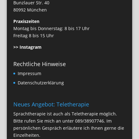
Bunzlauer Str. 40
80992 München
Praxiszeiten
Montag bis Donnerstag: 8 bis 17 Uhr
Freitag 8 bis 15 Uhr
>> Instagram
Rechtliche Hinweise
Impressum
Datenschutzerklärung
Neues Angebot: Teletherapie
Sprachtherapie ist auch als Teletherapie möglich.
Bitte rufen Sie mich an unter
089/38907746
. Im
persönlichen Gespräch erläutere ich Ihnen gerne die
Einzelheiten.