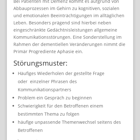
Bei Patienten mit Demenz kommt es aufgrund von
Abbauprozessen im Gehirn zu kognitiven, sozialen
und emotionalen Beeinträchtigungen im alltäglichen
Leben. Besonders prägend sind hierbei neben
eingeschränkte Gedächtnisleistungen allgemeine
Kommunikationsstörungen. Eine Sonderstellung im
Rahmen der dementiellen Veränderungen nimmt die
Primär Progrediente Aphasie ein.
Störungsmuster:
Häufiges Wiederholen der gestellte Frage
oder einzelner Phrasen des
Kommunikationspartners
Problem ein Gespräch zu beginnen
Schwierigkeit für den Betroffenen einem
bestimmten Thema zu folgen
häufige unpassende Themenwechsel seitens des
Betroffenen