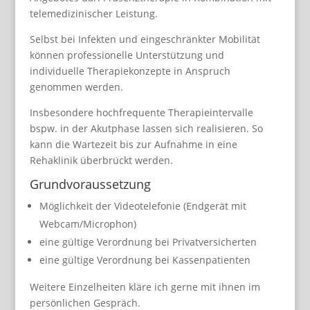
telemedizinischer Leistung.
Selbst bei Infekten und eingeschränkter Mobilität
können professionelle Unterstützung und
individuelle Therapiekonzepte in Anspruch
genommen werden.
Insbesondere hochfrequente Therapieintervalle
bspw. in der Akutphase lassen sich realisieren. So
kann die Wartezeit bis zur Aufnahme in eine
Rehaklinik überbrückt werden.
Grundvoraussetzung
Möglichkeit der Videotelefonie (Endgerät mit
Webcam/Microphon)
eine gültige Verordnung bei Privatversicherten
eine gültige Verordnung bei Kassenpatienten
Weitere Einzelheiten kläre ich gerne mit ihnen im
persönlichen Gespräch.