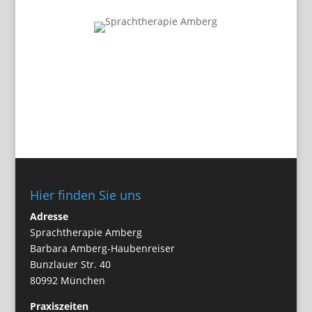
Hier finden Sie uns
Adresse
Sprachtherapie Amberg
Barbara Amberg-Haubenreiser
Bunzlauer Str. 40
80992 München
Praxiszeiten