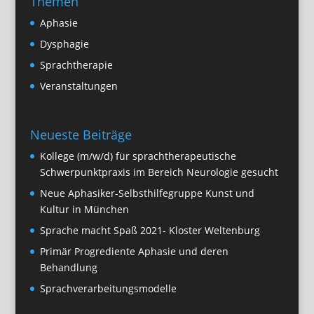
Themen
Aphasie
Dysphagie
Sprachtherapie
Veranstaltungen
Neueste Beiträge
Kollege (m/w/d) für sprachtherapeutische
Schwerpunktpraxis im Bereich Neurologie gesucht
Neue Aphasiker-Selbsthilfegruppe Kunst und
Kultur in München
Sprache macht Spaß 2021- Kloster Weltenburg
Primär Progrediente Aphasie und deren
Behandlung
Sprachverarbeitungsmodelle