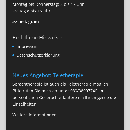
Montag bis Donnerstag: 8 bis 17 Uhr
Freitag 8 bis 15 Uhr
>> Instagram
Rechtliche Hinweise
Impressum
Datenschutzerklärung
Neues Angebot: Teletherapie
Sprachtherapie ist auch als Teletherapie möglich.
Bitte rufen Sie mich an unter
089/38907746
. Im
persönlichen Gespräch erläutere ich Ihnen gerne die
Einzelheiten.
Weitere Informationen …